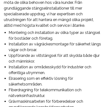
möta de olika behoven hos våra kunder. Från
grundläggande stängselinstallationer till mer
specialiserade uppdrag, vi har expertisen och
utrustningen för att hantera en mängd olika projekt,
alltid med högsta kvalitet och service i åtanke.
Montering och installation av olika typer av stängsel
för bostäder och företag.
Installation av vägräckesmontage för säkerhet längs
vägar och broar.
Uppförande av viltstängsel för att skydda både djur
och människor.
Installation av områdesskydd för industrier och
offentliga utrymmen.
Elrasering som en effektiv lösning för
säkerhetsområden.
Fiberdragning för telekommunikation och
nätverksinfrastruktur.
Grävmaskinsarbeten för förberedelser och