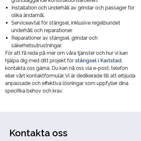
grundläggande konstruktionsarbeten.
Installation och underhåll av grindar och passager för
olika ändamål.
Serviceavtal för stängsel, inklusive regelbundet
underhåll och reparationer.
Reparationer av stängsel, grindar och
säkerhetsutrustningar.
För att få reda på mer om våra tjänster och hur vi kan
hjälpa dig med ditt projekt för
stängsel i Karlstad
,
kontakta oss gärna. Du kan nå oss via e-post, telefon
eller vårt kontaktformulär. Vi är dedikerade till att erbjuda
anpassade och effektiva lösningar som uppfyller dina
specifika behov och krav.
Kontakta oss